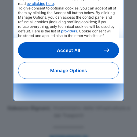
read
by clicking here
.
To give consent to optional cookies, you can accept all of
them by clicking the Accept All button below. By clicking
Manage Options, you can access the control panel and
refuse all cookies (including profiling cookies); if you
refuse everything, only technical cookies will be used by
default. Here is the list of
providers
. Cookie consent will
be stored and applied also to the other websites of
Editoriale Nazionale and their subdomains. By expressing
your choice on this site, you will therefore not be asked
Valerio Baroncini
,
again on other Editoriale Nazionale websites that use the
Accept All
Vice Direttore QN il Resto del Carlino
same consent management platform (CMP). You can still
modify or withdraw your choice at any time through the
“Privacy Settings” section.
Manage Options
INTERVENTO DI
Galeazzo Bignami
, Viceministro delle Infrastrutture e
dei Trasporti