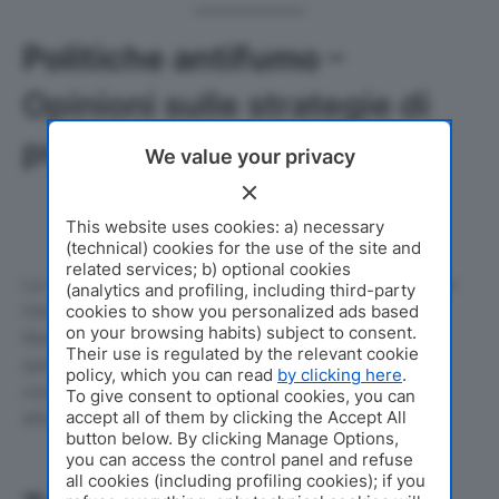
Politiche antifumo
–
Opinioni sulle strategie di
prevenzione e cessazione
We value your privacy
This website uses cookies: a) necessary
(technical) cookies for the use of the site and
related services; b) optional cookies
La campagna di informazione Sfumature nasce con
(analytics and profiling, including third-party
l’obiettivo di
stimolare un dibattito
cookies to show you personalized ads based
on your browsing habits) subject to consent.
libero da preclusioni sul tema del fumo. Abbiamo
Their use is regulated by the relevant cookie
quindi deciso di chiedere agli italiani
policy, which you can read
by clicking here
.
cosa ne pensano delle politiche e delle strategie
To give consent to optional cookies, you can
attuate sino ad oggi in merito.
accept all of them by clicking the Accept All
button below. By clicking Manage Options,
you can access the control panel and refuse
all cookies (including profiling cookies); if you