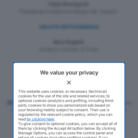
Fabia Romagnoli
,
Presidente Fondazione Museo del Tessuto
SALUTO ISTITUZIONALE
Ilaria Bugetti
,
Sindaca Comune di Prato
INTERVENTO
We value your privacy
Nicola Ciolini
,
Amministratore Delegato Estra
This website uses cookies: a) necessary (technical)
cookies for the use of the site and related services; b)
optional cookies (analytics and profiling, including third-
KEYNOTE –
Presentazione indagine sulla correttezza
party cookies to show you personalized ads based on
commerciale nelle offerte del mercato dei servizi
your browsing habits) subject to consent. Their use is
regulated by the relevant cookie policy, which you can
essenziali
read
by clicking here
.
To give consent to optional cookies, you can accept all of
them by clicking the Accept All button below. By clicking
Livio Gigliuto
,
Manage Options, you can access the control panel and
refuse all cookies (including profiling cookies); if you