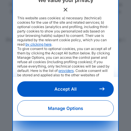
We value your privacy
Componente Consiglio di Presidenza e Consigliere
Delegato per i Rapporti Istituzionali Confindustria
Toscana Nord
This website uses cookies: a) necessary (technical)
cookies for the use of the site and related services; b)
optional cookies (analytics and profiling, including third-
party cookies to show you personalized ads based on
Nicola Lattanzi
,
your browsing habits) subject to consent. Their use is
Professore Ordinario di Strategia e Management per i
regulated by the relevant cookie policy, which you can
read
by clicking here
.
Sistemi Complessi Scuola IMT Alti Studi Lucca
To give consent to optional cookies, you can accept all of
them by clicking the Accept All button below. By clicking
Manage Options, you can access the control panel and
Gian Luca Magrì
,
refuse all cookies (including profiling cookies); if you
refuse everything, only technical cookies will be used by
Corporate Finance Associate Istruttoria Export
default. Here is the list of
providers
. Cookie consent will
SIMEST
be stored and applied also to the other websites of
Editoriale Nazionale and their subdomains. By expressing
your choice on this site, you will therefore not be asked
again on other Editoriale Nazionale websites that use the
Accept All
Daniele Matteini
,
same consent management platform (CMP). You can still
Presidente Confindustria Toscana Nord
modify or withdraw your choice at any time through the
“Privacy Settings” section.
Manage Options
Modera
Francesco Meucci
,